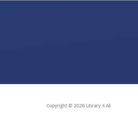
Copyright © 2026 Library 4 All