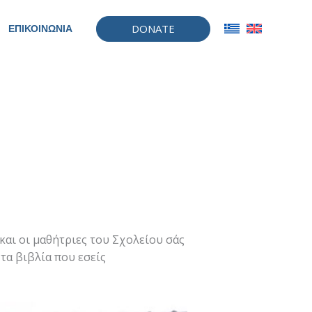
DONATE
ΕΠΙΚΟΙΝΩΝΙΑ
και οι μαθήτριες του Σχολείου σάς
τα βιβλία που εσείς