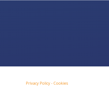
Privacy Policy - Cookies