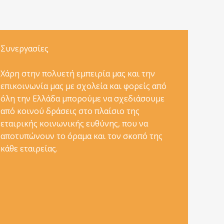
Συνεργασίες
Xάρη στην πολυετή εμπειρία μας και την
επικοινωνία μας με σχολεία και φορείς από
όλη την Ελλάδα μπορούμε να σχεδιάσουμε
από κοινού δράσεις στο πλαίσιο της
εταιρικής κοινωνικής ευθύνης, που να
αποτυπώνουν το όραμα και τον σκοπό της
κάθε εταιρείας.