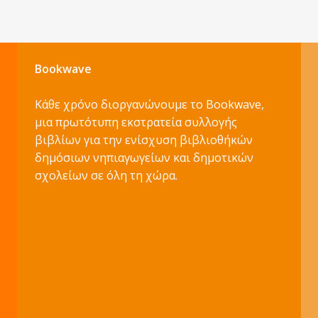
Bookwave
Κάθε χρόνο διοργανώνουμε το Bookwave,
μια πρωτότυπη εκστρατεία συλλογής
βιβλίων για την ενίσχυση βιβλιοθήκών
δημόσιων νηπιαγωγείων και δημοτικών
σχολείων σε όλη τη χώρα.