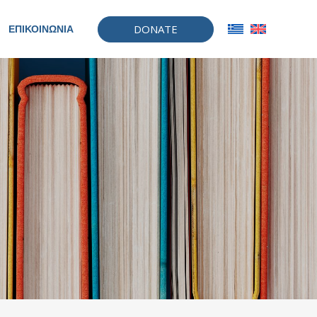
DONATE
ΕΠΙΚΟΙΝΩΝΙΑ