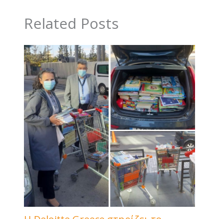
Related Posts