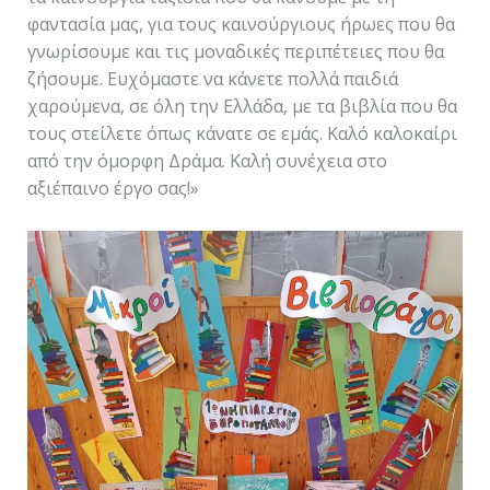
φαντασία μας, για τους καινούργιους ήρωες που θα
γνωρίσουμε και τις μοναδικές περιπέτειες που θα
ζήσουμε. Ευχόμαστε να κάνετε πολλά παιδιά
χαρούμενα, σε όλη την Ελλάδα, με τα βιβλία που θα
τους στείλετε όπως κάνατε σε εμάς. Καλό καλοκαίρι
από την όμορφη Δράμα. Καλή συνέχεια στο
αξιέπαινο έργο σας!»