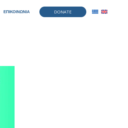
DONATE
ΕΠΙΚΟΙΝΩΝΙΑ