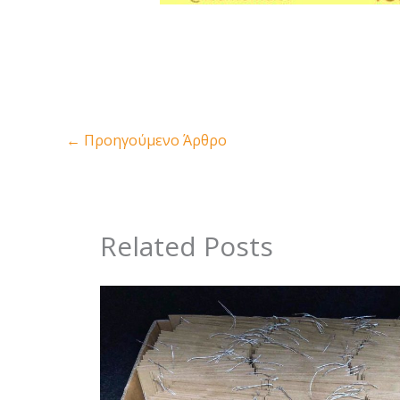
←
Προηγούμενο Άρθρο
Related Posts