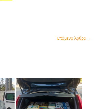
Επόμενο Άρθρο
→