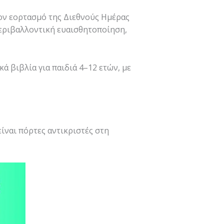
ον εορτασμό της Διεθνούς Ημέρας
εριβαλλοντική ευαισθητοποίηση,
 βιβλία για παιδιά 4–12 ετών, με
είναι πόρτες αντικριστές στη