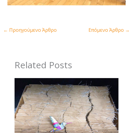
←
Προηγούμενο Άρθρο
Επόμενο Άρθρο
→
Related Posts