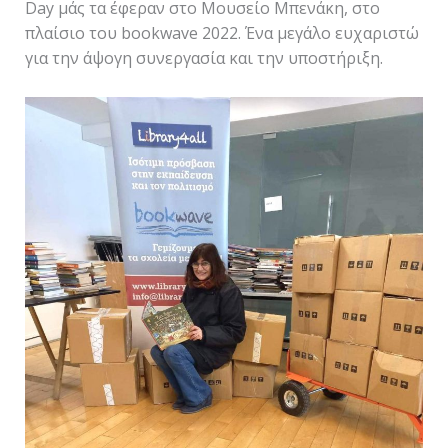
Day μάς τα έφεραν στο Μουσείο Μπενάκη, στο
πλαίσιο του bookwave 2022. Ένα μεγάλο ευχαριστώ
για την άψογη συνεργασία και την υποστήριξη.