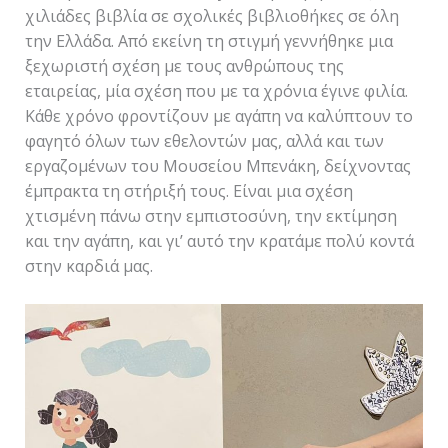
χιλιάδες βιβλία σε σχολικές βιβλιοθήκες σε όλη
την Ελλάδα. Από εκείνη τη στιγμή γεννήθηκε μια
ξεχωριστή σχέση με τους ανθρώπους της
εταιρείας, μία σχέση που με τα χρόνια έγινε φιλία.
Κάθε χρόνο φροντίζουν με αγάπη να καλύπτουν το
φαγητό όλων των εθελοντών μας, αλλά και των
εργαζομένων του Μουσείου Μπενάκη, δείχνοντας
έμπρακτα τη στήριξή τους. Είναι μια σχέση
χτισμένη πάνω στην εμπιστοσύνη, την εκτίμηση
και την αγάπη, και γι’ αυτό την κρατάμε πολύ κοντά
στην καρδιά μας.