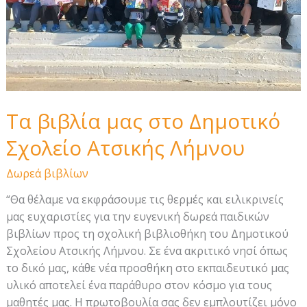
Τα βιβλία μας στο Δημοτικό
Σχολείο Ατσικής Λήμνου
Δωρεά βιβλίων
“Θα θέλαμε να εκφράσουμε τις θερμές και ειλικρινείς
μας ευχαριστίες για την ευγενική δωρεά παιδικών
βιβλίων προς τη σχολική βιβλιοθήκη του Δημοτικού
Σχολείου Ατσικής Λήμνου. Σε ένα ακριτικό νησί όπως
το δικό μας, κάθε νέα προσθήκη στο εκπαιδευτικό μας
υλικό αποτελεί ένα παράθυρο στον κόσμο για τους
μαθητές μας. Η πρωτοβουλία σας δεν εμπλουτίζει μόνο